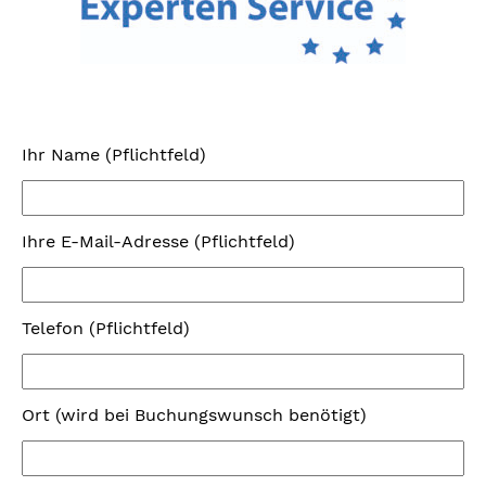
Ihr Name (Pflichtfeld)
Ihre E-Mail-Adresse (Pflichtfeld)
Telefon (Pflichtfeld)
Ort (wird bei Buchungswunsch benötigt)