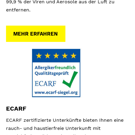
99,9 % der Viren und Aerosole aus der Luft zu
entfernen.
MEHR ERFAHREN
ECARF
ECARF zertifizierte Unterkünfte bieten Ihnen eine
rauch- und haustierfreie Unterkunft mit