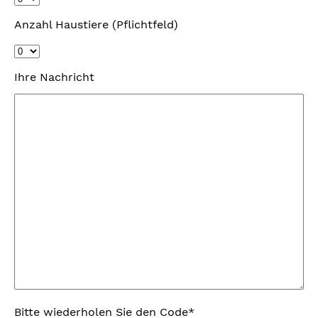
Anzahl Haustiere (Pflichtfeld)
Ihre Nachricht
Bitte wiederholen Sie den Code*