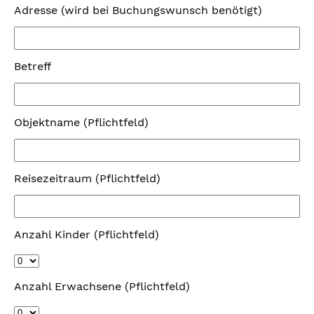
Adresse (wird bei Buchungswunsch benötigt)
Betreff
Objektname (Pflichtfeld)
Reisezeitraum (Pflichtfeld)
Anzahl Kinder (Pflichtfeld)
Anzahl Erwachsene (Pflichtfeld)