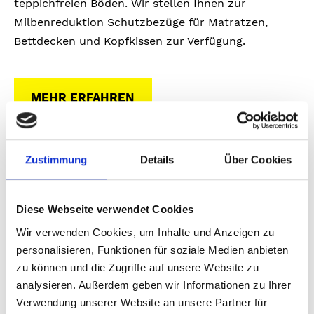
teppichfreien Böden. Wir stellen Ihnen zur
Milbenreduktion Schutzbezüge für Matratzen,
Bettdecken und Kopfkissen zur Verfügung.
MEHR ERFAHREN
Zustimmung
Details
Über Cookies
Diese Webseite verwendet Cookies
Wir verwenden Cookies, um Inhalte und Anzeigen zu
personalisieren, Funktionen für soziale Medien anbieten
zu können und die Zugriffe auf unsere Website zu
analysieren. Außerdem geben wir Informationen zu Ihrer
Verwendung unserer Website an unsere Partner für
Bett+Bike