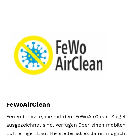
FeWoAirClean
Feriendomizile, die mit dem FeWoAirClean-Siegel
ausgezeichnet sind, verfügen über einen mobilen
Luftreiniger. Laut Hersteller ist es damit möglich,