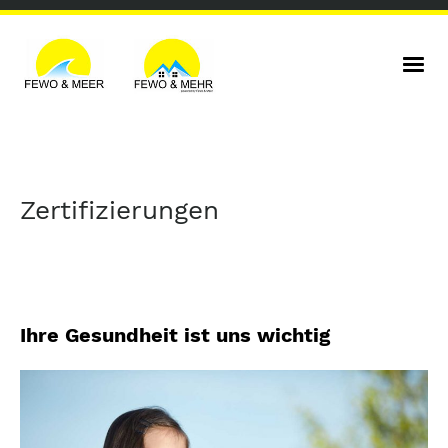
Zertifizierungen
Ihre Gesundheit ist uns wichtig