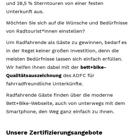
und 28,5 % Sterntouren von einer festen
Unterkunft aus.
Möchten Sie sich auf die Wünsche und Bedürfnisse
von Radtourist*innen einstellen?
Um Radfahrende als Gäste zu gewinnen, bedarf es
in der Regel keiner großen Investition, denn die
meisten Bedürfnisse lassen sich einfach erfüllen.
Wir helfen Ihnen dabei mit der
bett+bike-
Qualitätsauszeichnung
des ADFC für
fahrradfreundliche Unterkünfte.
Radfahrende Gäste finden über die moderne
Bett+Bike-Webseite, auch von unterwegs mit dem
Smartphone, den Weg ganz einfach zu Ihnen.
Unsere Zertifizierungsangebote