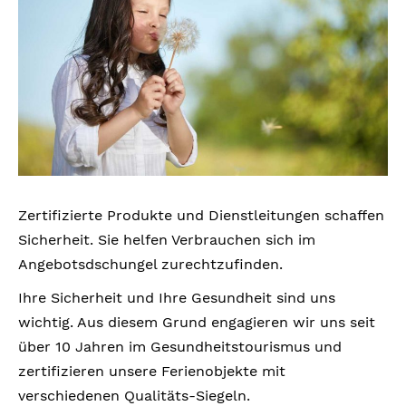
Zertifizierte Produkte und Dienstleitungen schaffen
Sicherheit. Sie helfen Verbrauchen sich im
Angebotsdschungel zurechtzufinden.
Ihre Sicherheit und Ihre Gesundheit sind uns
wichtig. Aus diesem Grund engagieren wir uns seit
über 10 Jahren im Gesundheitstourismus und
zertifizieren unsere Ferienobjekte mit
verschiedenen Qualitäts-Siegeln.