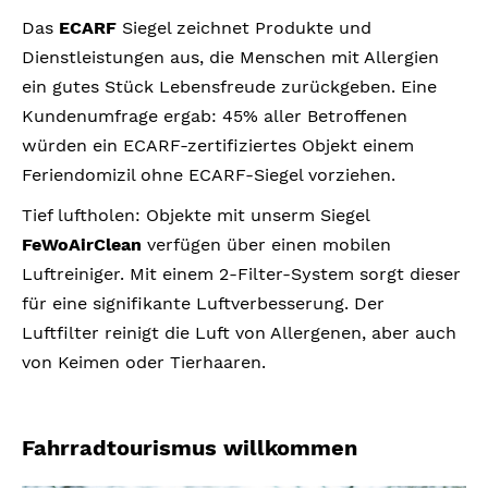
Das
ECARF
Siegel zeichnet Produkte und
Dienstleistungen aus, die Menschen mit Allergien
ein gutes Stück Lebensfreude zurückgeben. Eine
Kundenumfrage ergab: 45% aller Betroffenen
würden ein ECARF-zertifiziertes Objekt einem
Feriendomizil ohne ECARF-Siegel vorziehen.
Tief luftholen: Objekte mit unserm Siegel
FeWoAirClean
verfügen über einen mobilen
Luftreiniger. Mit einem 2-Filter-System sorgt dieser
für eine signifikante Luftverbesserung. Der
Luftfilter reinigt die Luft von Allergenen, aber auch
von Keimen oder Tierhaaren.
Fahrradtourismus willkommen