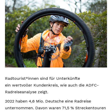
Radtourist*innen sind für Unterkünfte
ein wertvoller
Kundenkreis, wie auch die ADFC-
Radreiseanalyse zeigt.
2022 haben 4,6 Mio. Deutsche eine Radreise
unternommen. Davon waren 71,5 % Streckentouren