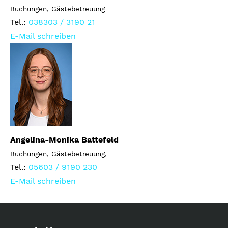
Buchungen, Gästebetreuung
Tel.:
038303 / 3190 21
E-Mail schreiben
Angelina-Monika Battefeld
Buchungen, Gästebetreuung,
Tel.:
05603 / 9190 230
E-Mail schreiben