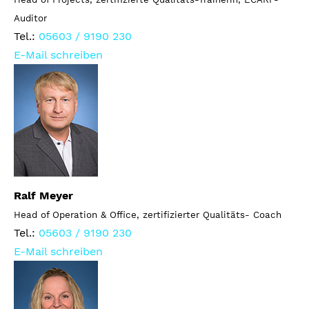
Auditor
Tel.:
05603 / 9190 230
E-Mail schreiben
Ralf Meyer
Head of Operation & Office, zertifizierter Qualitäts- Coach
Tel.:
05603 / 9190 230
E-Mail schreiben