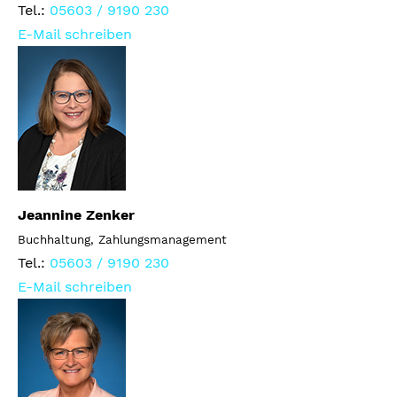
Tel.:
05603 / 9190 230
E-Mail schreiben
Jeannine Zenker
Buchhaltung, Zahlungsmanagement
Tel.:
05603 / 9190 230
E-Mail schreiben