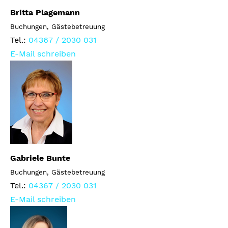
Britta Plagemann
Buchungen, Gästebetreuung
Tel.:
04367 / 2030 031
E-Mail schreiben
Gabriele Bunte
Buchungen, Gästebetreuung
Tel.:
04367 / 2030 031
E-Mail schreiben