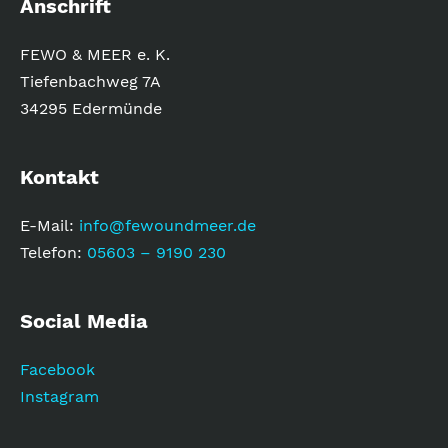
Anschrift
FEWO & MEER e. K.
Tiefenbachweg 7A
34295 Edermünde
Kontakt
E-Mail:
info@fewoundmeer.de
Telefon:
05603 – 9190 230
Social Media
Facebook
Instagram