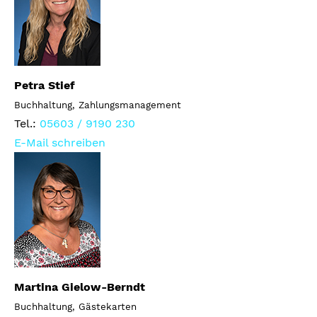
Petra Stief
Buchhaltung, Zahlungsmanagement
Tel.:
05603 / 9190 230
E-Mail schreiben
Martina Gielow-Berndt
Buchhaltung, Gästekarten