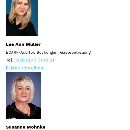
Lee Ann Müller
ECARF-Auditor, Buchungen, Gästebetreuung
Tel.:
038303 / 3190 21
E-Mail schreiben
Susanne Mohnke