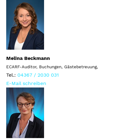
Melina Beckmann
ECARF-Auditor, Buchungen, Gästebetreuung,
Tel.:
04367 / 2030 031
E-Mail schreiben