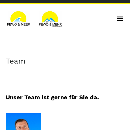
Team
Unser Team ist gerne für Sie da.