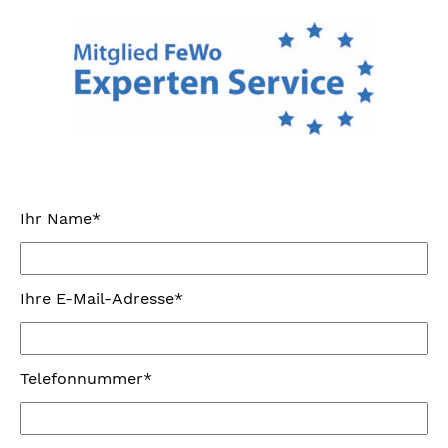
Ihr Name*
Ihre E-Mail-Adresse*
Telefonnummer*