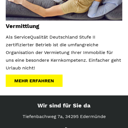
Vermittlung
Als ServiceQualität Deutschland Stufe II
zertifizierter Betrieb ist die umfangreiche
Organisation der Vermietung Ihrer Immobilie für
uns eine besondere Kernkompetenz. Einfacher geht
Urlaub nicht!
MEHR ERFAHREN
Wir sind für Sie da
Tiefenbachweg 7a, 34295 Edermünde