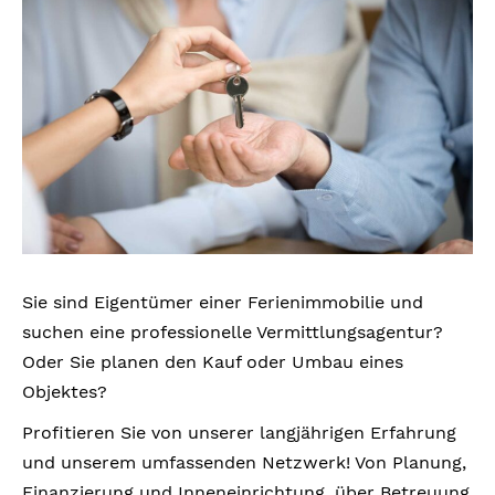
Sie sind Eigentümer einer Ferienimmobilie und
suchen eine professionelle Vermittlungsagentur?
Oder Sie planen den Kauf oder Umbau eines
Objektes?
Profitieren Sie von unserer langjährigen Erfahrung
und unserem umfassenden Netzwerk! Von Planung,
Finanzierung und Inneneinrichtung, über Betreuung