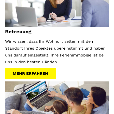
Betreuung
Wir wissen, dass Ihr Wohnort selten mit dem
Standort Ihres Objektes übereinstimmt und haben
uns darauf eingestellt. Ihre Ferienimmobilie ist bei
uns in den besten Händen.
MEHR ERFAHREN