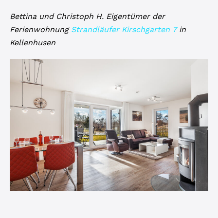
Bettina und Christoph H. Eigentümer der
Ferienwohnung
Strandläufer Kirschgarten
7
in
Kellenhusen