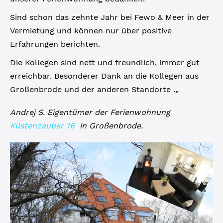
Sind schon das zehnte Jahr bei Fewo & Meer in der
Vermietung und können nur über positive
Erfahrungen berichten.
Die Kollegen sind nett und freundlich, immer gut
erreichbar. Besonderer Dank an die Kollegen aus
Großenbrode und der anderen Standorte .
„
Andrej S. Eigentümer der Ferienwohnung
Küstenzauber 16
in Großenbrode.