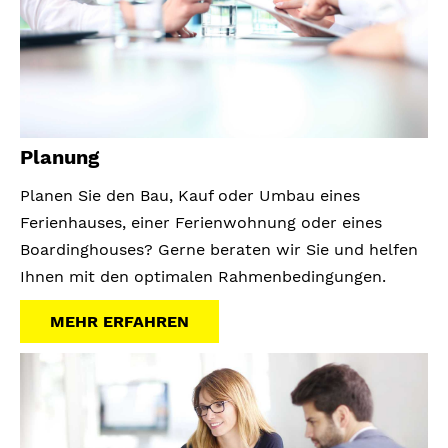
Planung
Planen Sie den Bau, Kauf oder Umbau eines
Ferienhauses, einer Ferienwohnung oder eines
Boardinghouses? Gerne beraten wir Sie und helfen
Ihnen mit den optimalen Rahmenbedingungen.
MEHR ERFAHREN