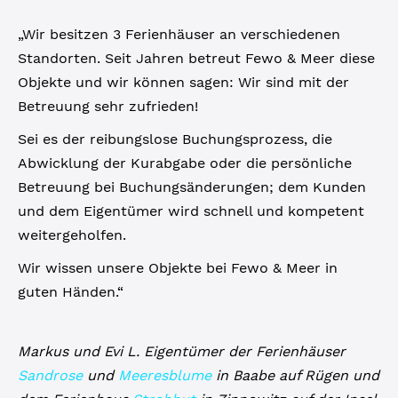
„Wir besitzen 3 Ferienhäuser an verschiedenen
Standorten. Seit Jahren betreut Fewo & Meer diese
Objekte und wir können sagen: Wir sind mit der
Betreuung sehr zufrieden!
Sei es der reibungslose Buchungsprozess, die
Abwicklung der Kurabgabe oder die persönliche
Betreuung bei Buchungsänderungen; dem Kunden
und dem Eigentümer wird schnell und kompetent
weitergeholfen.
Wir wissen unsere Objekte bei Fewo & Meer in
guten Händen.“
Markus und Evi L. Eigentümer der Ferienhäuser
Sandrose
und
Meeresblume
in Baabe auf Rügen und