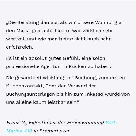
„Die Beratung damals, als wir unsere Wohnung an
den Markt gebracht haben, war wirklich sehr
wertvoll und wie man heute sieht auch sehr
erfolgreich.
Es ist ein absolut gutes Gefühl, eine solch
professionelle Agentur im Rücken zu haben.
Die gesamte Abwicklung der Buchung, vom ersten
Kundenkontakt, über den Versand der
Buchungsunterlagen bis hin zum Inkasso würde von
uns alleine kaum leistbar sein.“
Frank G., Eigentümer der Ferienwohnung
Port
Marina 419
in Bremerhaven