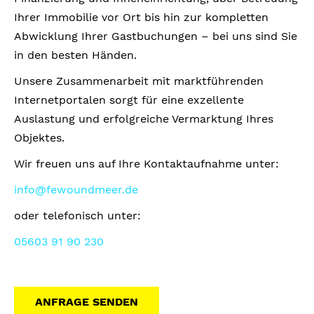
Ihrer Immobilie vor Ort bis hin zur kompletten
Abwicklung Ihrer Gastbuchungen – bei uns sind Sie
in den besten Händen.
Unsere Zusammenarbeit mit marktführenden
Internetportalen sorgt für eine exzellente
Auslastung und erfolgreiche Vermarktung Ihres
Objektes.
Wir freuen uns auf Ihre Kontaktaufnahme unter:
info@fewoundmeer.de
oder telefonisch unter:
05603 91 90 230
ANFRAGE SENDEN