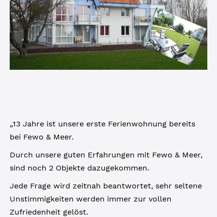
„13 Jahre ist unsere erste Ferienwohnung bereits
bei Fewo & Meer.
Durch unsere guten Erfahrungen mit Fewo & Meer,
sind noch 2 Objekte dazugekommen.
Jede Frage wird zeitnah beantwortet, sehr seltene
Unstimmigkeiten werden immer zur vollen
Zufriedenheit gelöst.