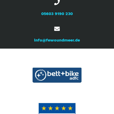
05603 9190 230
info@fewoundmeer.de