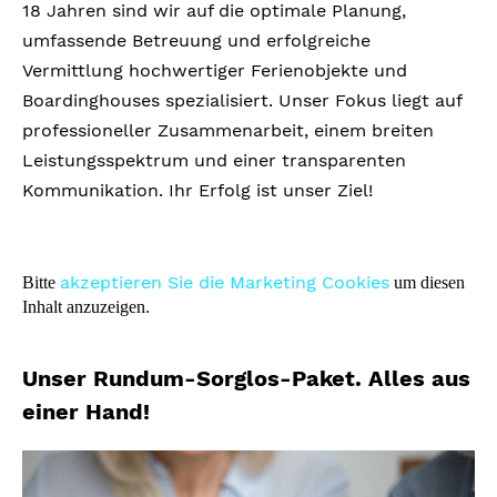
18 Jahren sind wir auf die optimale Planung,
umfassende Betreuung und erfolgreiche
Vermittlung hochwertiger Ferienobjekte und
Boardinghouses spezialisiert. Unser Fokus liegt auf
professioneller Zusammenarbeit, einem breiten
Leistungsspektrum und einer transparenten
Kommunikation. Ihr Erfolg ist unser Ziel!
akzeptieren Sie die Marketing Cookies
Bitte
um diesen
Inhalt anzuzeigen.
Unser Rundum-Sorglos-Paket. Alles aus
einer Hand!