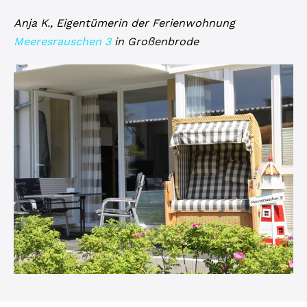
Anja K., Eigentümerin der Ferienwohnung
Meeresrauschen 3
in Großenbrode