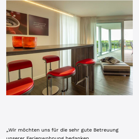
„
Wir möchten uns für die sehr gute Betreuung
unserer Ferienwohnung bedanken.