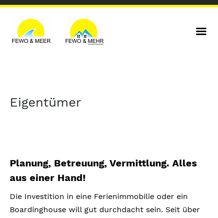
Eigentümer
Planung, Betreuung, Vermittlung. Alles
aus einer Hand!
Die Investition in eine Ferienimmobilie oder ein
Boardinghouse will gut durchdacht sein. Seit über