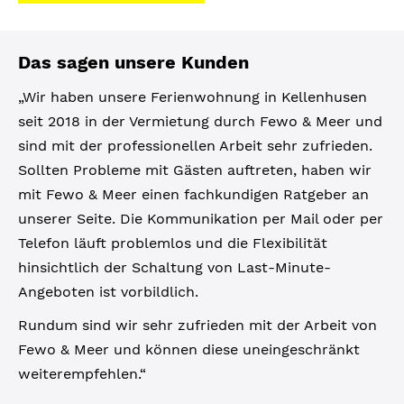
Das sagen unsere Kunden
„Wir haben unsere Ferienwohnung in Kellenhusen
seit 2018 in der Vermietung durch Fewo & Meer und
sind mit der professionellen Arbeit sehr zufrieden.
Sollten Probleme mit Gästen auftreten, haben wir
mit Fewo & Meer einen fachkundigen Ratgeber an
unserer Seite. Die Kommunikation per Mail oder per
Telefon läuft problemlos und die Flexibilität
hinsichtlich der Schaltung von Last-Minute-
Angeboten ist vorbildlich.
Rundum sind wir sehr zufrieden mit der Arbeit von
Fewo & Meer und können diese uneingeschränkt
weiterempfehlen.“