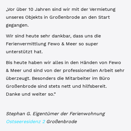
„Vor über 10 Jahren sind wir mit der Vermietung
unseres Objekts in Großenbrode an den Start
gegangen.
Wir sind heute sehr dankbar, dass uns die
Ferienvermittlung Fewo & Meer so super
unterstützt hat.
Bis heute haben wir alles in den Händen von Fewo
& Meer und sind von der professionellen Arbeit sehr
überzeugt. Besonders die Mitarbeiter im Büro
Großenbrode sind stets nett und hilfsbereit.
Danke und weiter so.“
Stephan G. Eigentümer der Ferienwohnung
Ostseeresidenz 2
Großenbrode