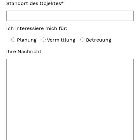
Standort des Objektes*
Ich interessiere mich für:
Planung
Vermittlung
Betreuung
Ihre Nachricht