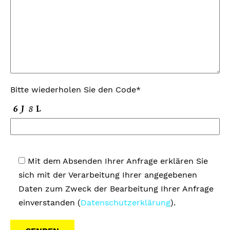
Bitte wiederholen Sie den Code*
Mit dem Absenden Ihrer Anfrage erklären Sie
sich mit der Verarbeitung Ihrer angegebenen
Daten zum Zweck der Bearbeitung Ihrer Anfrage
einverstanden (
Datenschutzerklärung
).