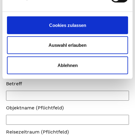
Telefon (Pflichtfeld)
Cookies zulassen
Ort (wird bei Buchungswunsch benötigt)
Auswahl erlauben
Adresse (wird bei Buchungswunsch benötigt)
Ablehnen
Betreff
Objektname (Pflichtfeld)
Reisezeitraum (Pflichtfeld)