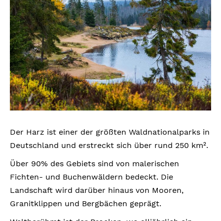
Der Harz ist einer der größten Waldnationalparks in
Deutschland und erstreckt sich über rund 250 km².
Über 90% des Gebiets sind von malerischen
Fichten- und Buchenwäldern bedeckt. Die
Landschaft wird darüber hinaus von Mooren,
Granitklippen und Bergbächen geprägt.