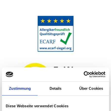
Zustimmung
Details
Über Cookies
Diese Webseite verwendet Cookies