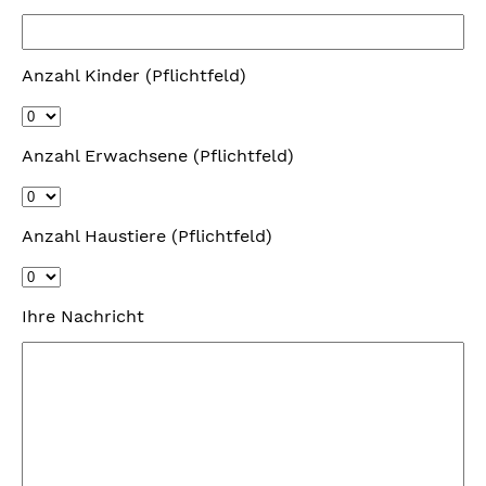
Anzahl Kinder (Pflichtfeld)
Anzahl Erwachsene (Pflichtfeld)
Anzahl Haustiere (Pflichtfeld)
Ihre Nachricht