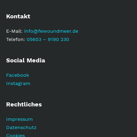
Kontakt
E-Mail:
info@fewoundmeer.de
Telefon:
05603 – 9190 230
Social Media
Facebook
Instagram
Rechtliches
Impressum
Datenschutz
Cookies