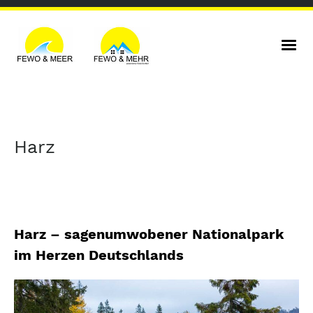
Harz
Harz – sagenumwobener Nationalpark
im Herzen Deutschlands