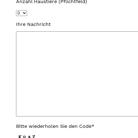
Anzahl Haustiere (Pflichtfeld)
Ihre Nachricht
Bitte wiederholen Sie den Code*