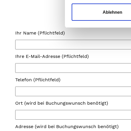
Ablehnen
Ihr Name (Pflichtfeld)
Ihre E-Mail-Adresse (Pflichtfeld)
Telefon (Pflichtfeld)
Ort (wird bei Buchungswunsch benötigt)
Adresse (wird bei Buchungswunsch benötigt)