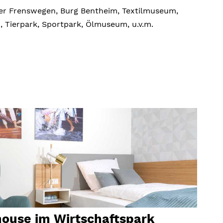
ster Frenswegen, Burg Bentheim, Textilmuseum,
, Tierpark, Sportpark, Ölmuseum, u.v.m.
ouse im Wirtschaftspark