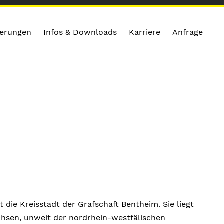
zierungen
Infos & Downloads
Karriere
Anfrage
 die Kreisstadt der Grafschaft Bentheim. Sie liegt
hsen, unweit der nordrhein-westfälischen