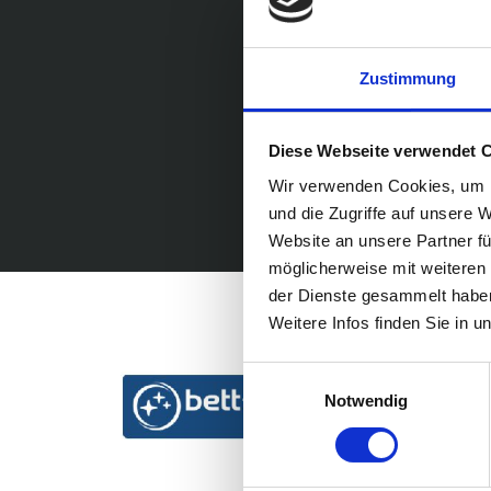
Zustimmung
Diese Webseite verwendet 
Wir verwenden Cookies, um I
und die Zugriffe auf unsere 
Website an unsere Partner fü
möglicherweise mit weiteren
der Dienste gesammelt habe
Weitere Infos finden Sie in 
Einwilligungsauswahl
Notwendig