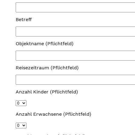
Betreff
Objektname (Pflichtfeld)
Reisezeitraum (Pflichtfeld)
Anzahl Kinder (Pflichtfeld)
Anzahl Erwachsene (Pflichtfeld)