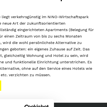
liegt verkehrsgünstig im NINO-Wirtschaftspark
 neue Art der zukunftsorientierten
llständig eingerichteten Apartments (Belegung für
für einen Zeitraum von bis zu sechs Monaten
 wird die wohl persönlichste Alternative zu
gen geboten: ein eigenes Zuhause auf Zeit. Das
, gleichzeitig Wohnung und Hotel zu sein, wird
ne und funktionelle Einrichtung unterstrichen. Es
Alternative, ohne auf den Service eines Hotels wie
etc. verzichten zu müssen.