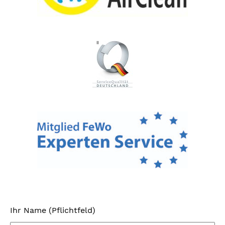
Ihr Name (Pflichtfeld)