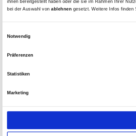
ihnen bereitgestellt haben oder die sie im Rahmen Ihrer N
bei der Auswahl von
ablehnen
gesetzt. Weitere Infos finden
Einwilligungsauswahl
Notwendig
Präferenzen
Statistiken
Marketing