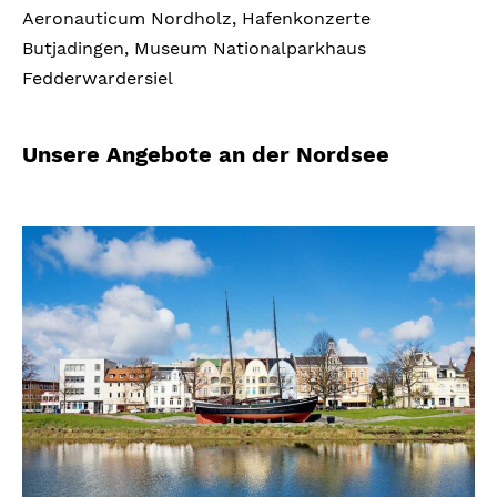
Aeronauticum Nordholz, Hafenkonzerte
Butjadingen, Museum Nationalparkhaus
Fedderwardersiel
Unsere Angebote an der Nordsee