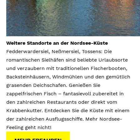
Weitere Standorte an der Nordsee-Küste
Fedderwardersiel, Neßmersiel, Tossens: Die
romantischen Sielhäfen sind beliebte Urlaubsorte
und verzaubern mit traditionellen Fischerbooten,
Backsteinhäusern, Windmühlen und den gemütlich
grasenden Deichschafen. Genießen Sie
zappelfrischen Fisch – fantasievoll zubereitet in
den zahlreichen Restaurants oder direkt vom
Krabbenkutter. Entdecken Sie die Küste mit einem
der zahlreichen Ausflugsschiffe. Mehr Nordsee-
Feeling geht nicht!