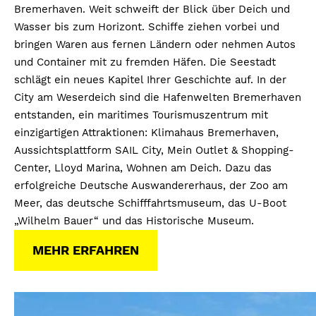
Bremerhaven. Weit schweift der Blick über Deich und
Wasser bis zum Horizont. Schiffe ziehen vorbei und
bringen Waren aus fernen Ländern oder nehmen Autos
und Container mit zu fremden Häfen. Die Seestadt
schlägt ein neues Kapitel Ihrer Geschichte auf. In der
City am Weserdeich sind die Hafenwelten Bremerhaven
entstanden, ein maritimes Tourismuszentrum mit
einzigartigen Attraktionen: Klimahaus Bremerhaven,
Aussichtsplattform SAIL City, Mein Outlet & Shopping-
Center, Lloyd Marina, Wohnen am Deich. Dazu das
erfolgreiche Deutsche Auswandererhaus, der Zoo am
Meer, das deutsche Schifffahrtsmuseum, das U-Boot
„Wilhelm Bauer“ und das Historische Museum.
MEHR ERFAHREN