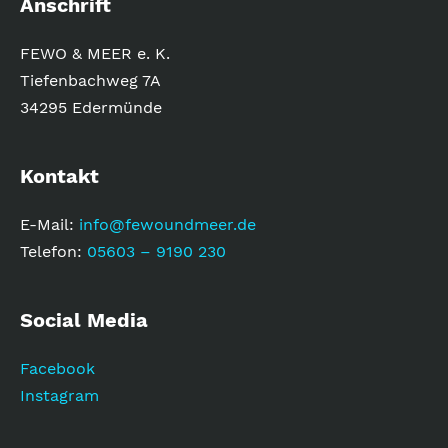
Anschrift
FEWO & MEER e. K.
Tiefenbachweg 7A
34295 Edermünde
Kontakt
E-Mail:
info@fewoundmeer.de
Telefon:
05603 – 9190 230
Social Media
Facebook
Instagram