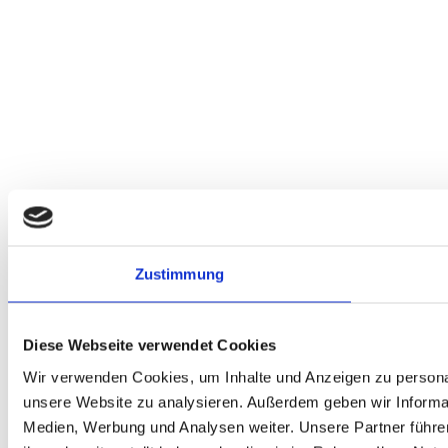
Zustimmung
Diese Webseite verwendet Cookies
Wir verwenden Cookies, um Inhalte und Anzeigen zu personali
unsere Website zu analysieren. Außerdem geben wir Informat
Medien, Werbung und Analysen weiter. Unsere Partner führe