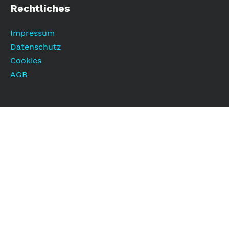
Rechtliches
Impressum
Datenschutz
Cookies
AGB