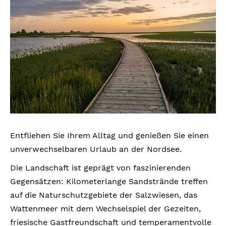
Entfliehen Sie Ihrem Alltag und genießen Sie einen
unverwechselbaren Urlaub an der Nordsee.
Die Landschaft ist geprägt von faszinierenden
Gegensätzen: Kilometerlange Sandstrände treffen
auf die Naturschutzgebiete der Salzwiesen, das
Wattenmeer mit dem Wechselspiel der Gezeiten,
friesische Gastfreundschaft und temperamentvolle