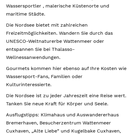
Wassersportler , malerische Küstenorte und
maritime Städte.
Die Nordsee bietet mit zahlreichen
Freizeitmöglichkeiten. Wandern Sie durch das
UNESCO-Weltnaturerbe Wattenmeer oder
entspannen Sie bei Thalasso-
Wellnessanwendungen.
Gourmets kommen hier ebenso auf Ihre Kosten wie
Wassersport-Fans, Familien oder
Kulturinteressierte.
Die Nordsee ist zu jeder Jahreszeit eine Reise wert.
Tanken Sie neue Kraft für Körper und Seele.
Ausflugstipps: Klimahaus und Auswandererhaus
Bremerhaven, Besucherzentrum Wattenmeer
Cuxhaven, „Alte Liebe“ und Kugelbake Cuxhaven,