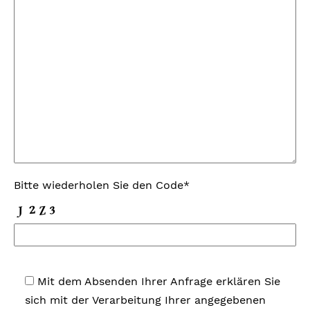
Bitte wiederholen Sie den Code*
Mit dem Absenden Ihrer Anfrage erklären Sie
sich mit der Verarbeitung Ihrer angegebenen