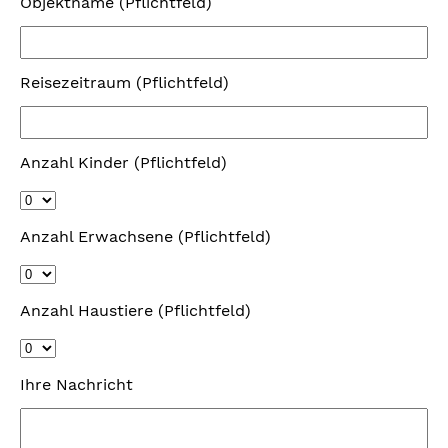
Objektname (Pflichtfeld)
Reisezeitraum (Pflichtfeld)
Anzahl Kinder (Pflichtfeld)
Anzahl Erwachsene (Pflichtfeld)
Anzahl Haustiere (Pflichtfeld)
Ihre Nachricht