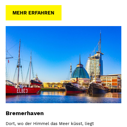
MEHR ERFAHREN
Bremerhaven
Dort, wo der Himmel das Meer küsst, liegt