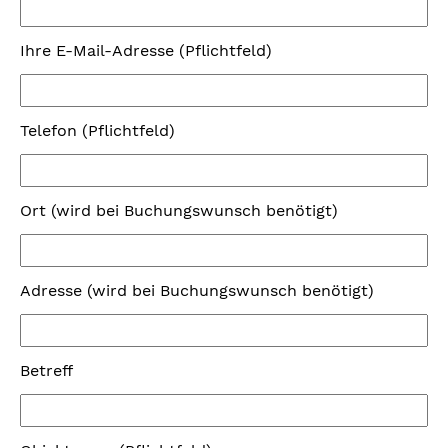
Ihre E-Mail-Adresse (Pflichtfeld)
Telefon (Pflichtfeld)
Ort (wird bei Buchungswunsch benötigt)
Adresse (wird bei Buchungswunsch benötigt)
Betreff