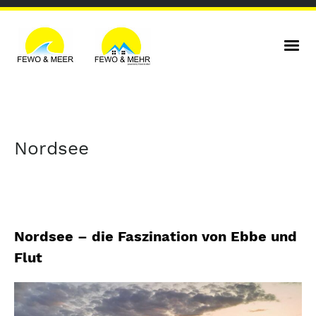
Nordsee
Nordsee – die Faszination von Ebbe und
Flut