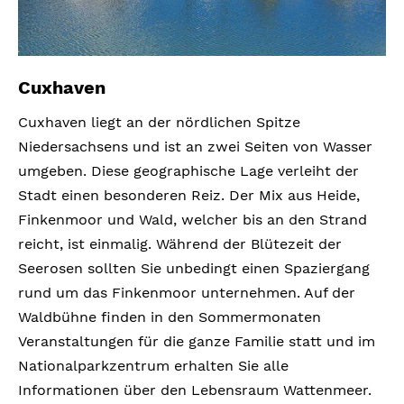
Cuxhaven
Cuxhaven liegt an der nördlichen Spitze
Niedersachsens und ist an zwei Seiten von Wasser
umgeben. Diese geographische Lage verleiht der
Stadt einen besonderen Reiz. Der Mix aus Heide,
Finkenmoor und Wald, welcher bis an den Strand
reicht, ist einmalig. Während der Blütezeit der
Seerosen sollten Sie unbedingt einen Spaziergang
rund um das Finkenmoor unternehmen. Auf der
Waldbühne finden in den Sommermonaten
Veranstaltungen für die ganze Familie statt und im
Nationalparkzentrum erhalten Sie alle
Informationen über den Lebensraum Wattenmeer.