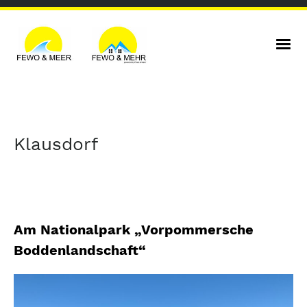
Klausdorf
Am Nationalpark „Vorpommersche
Boddenlandschaft“