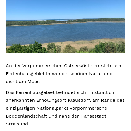
An der Vorpommerschen Ostseeküste entsteht ein
Ferienhausgebiet in wunderschöner Natur und
dicht am Meer.
Das Ferienhausgebiet befindet sich im staatlich
anerkannten Erholungsort Klausdorf, am Rande des
einzigartigen Nationalparks Vorpommersche
Boddenlandschaft und nahe der Hansestadt
Stralsund.