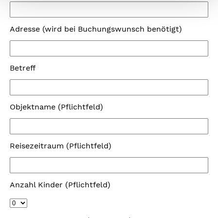
Adresse (wird bei Buchungswunsch benötigt)
Betreff
Objektname (Pflichtfeld)
Reisezeitraum (Pflichtfeld)
Anzahl Kinder (Pflichtfeld)