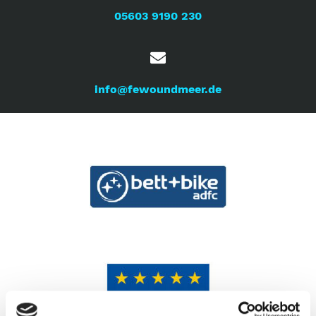
05603 9190 230
info@fewoundmeer.de