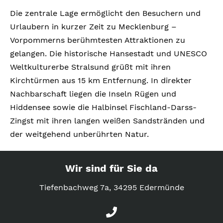
Die zentrale Lage ermöglicht den Besuchern und
Urlaubern in kurzer Zeit zu Mecklenburg –
Vorpommerns berühmtesten Attraktionen zu
gelangen. Die historische Hansestadt und UNESCO
Weltkulturerbe Stralsund grüßt mit ihren
Kirchtürmen aus 15 km Entfernung. In direkter
Nachbarschaft liegen die Inseln Rügen und
Hiddensee sowie die Halbinsel Fischland-Darss-
Zingst mit ihren langen weißen Sandstränden und
der weitgehend unberührten Natur.
Wir sind für Sie da
Tiefenbachweg 7a, 34295 Edermünde