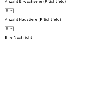
Anzahl Erwachsene (Pflichtfeld)
Anzahl Haustiere (Pflichtfeld)
Ihre Nachricht